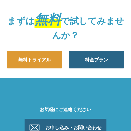
無料
まずは
で試してみませ
んか？
無料トライアル
料金プラン
お気軽にご連絡ください
お申し込み・お問い合わせ