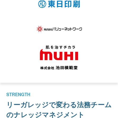
STRENGTH
リーガレッジで変わる
法務チーム
のナレッジマネジメント