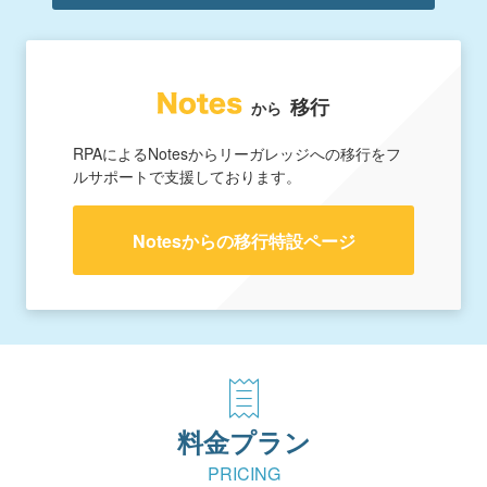
移行
から
RPAによるNotesからリーガレッジへの移行をフ
ルサポートで支援しております。
Notesからの移行特設ページ
料金プラン
PRICING