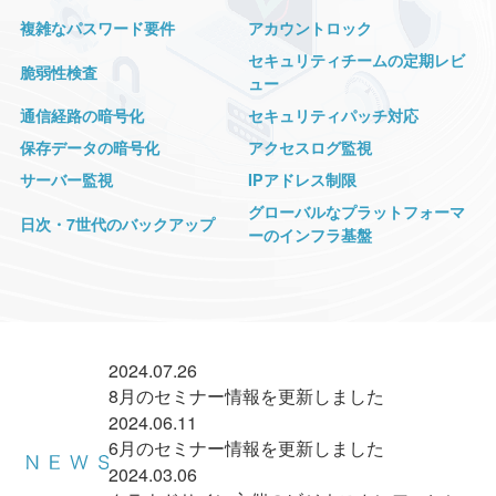
複雑なパスワード要件
アカウントロック
セキュリティチームの定期レビ
脆弱性検査
ュー
通信経路の暗号化
セキュリティパッチ対応
保存データの暗号化
アクセスログ監視
サーバー監視
IPアドレス制限
グローバルなプラットフォーマ
日次・7世代のバックアップ
ーのインフラ基盤
2024.07.26
8月のセミナー情報を更新しました
2024.06.11
6月のセミナー情報を更新しました
2024.03.06