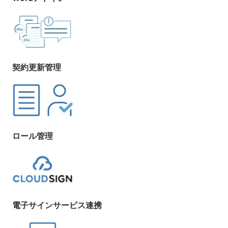
契約更新管理
ロール管理
電子サインサービス連携