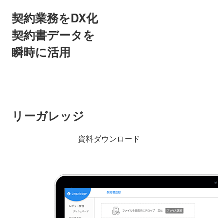
契約業務をDX化
契約書データを
瞬時に活用
リーガレッジ
資料ダウンロード