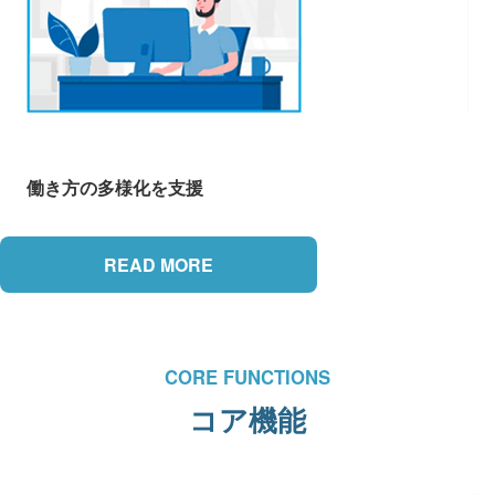
働き方の多様化を支援
READ MORE
CORE FUNCTIONS
コア機能