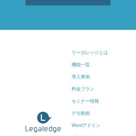
リーガレッジとは
機能一覧
導入事例
料金プラン
セミナー情報
デモ動画
Wordアドイン