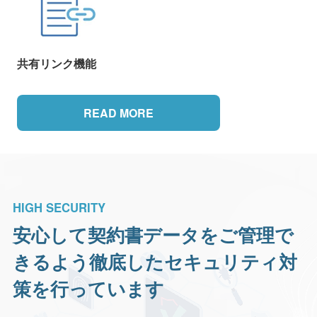
共有リンク機能
READ MORE
HIGH SECURITY
安心して契約書データをご管理で
きるよう
徹底したセキュリティ対
策を行っています