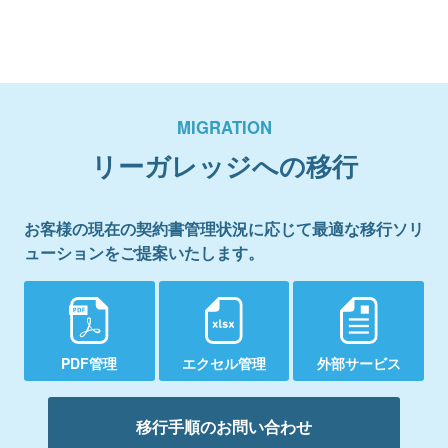
MIGRATION
リーガレッジへの移行
お客様の現在の契約書管理状況に応じて最適な移行ソリ
ューションをご提案いたします。
PDF管理
エクセル管理
外部サービス
移行手順のお問い合わせ