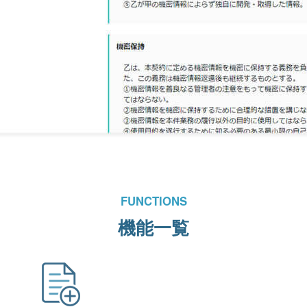
FUNCTIONS
機能一覧