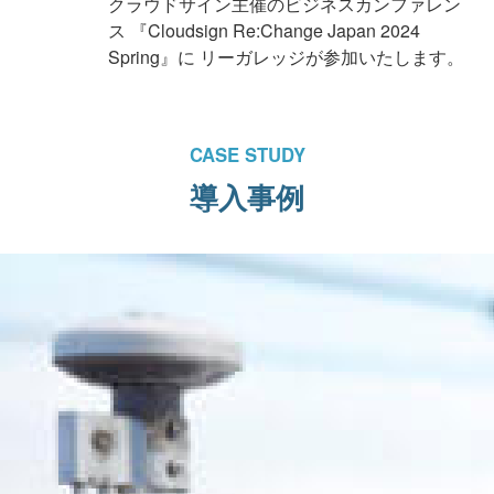
クラウドサイン主催のビジネスカンファレン
ス 『Cloudsign Re:Change Japan 2024
Spring』に リーガレッジが参加いたします。
CASE STUDY
導入事例