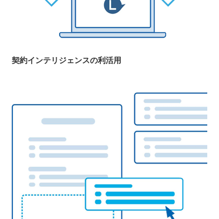
契約インテリジェンスの利活用