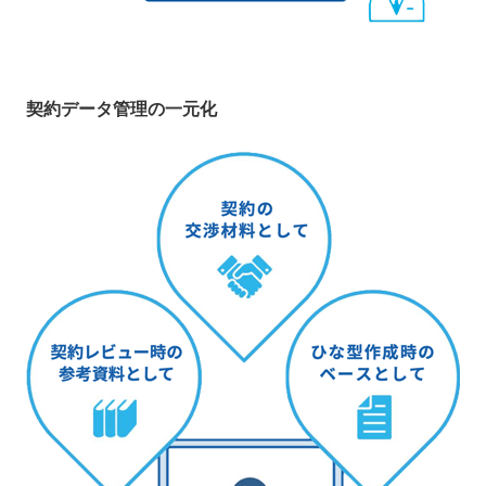
契約データ管理の一元化