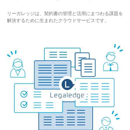
リーガレッジは、契約書の管理と活用にまつわる課題を
解決するために生まれたクラウドサービスです。