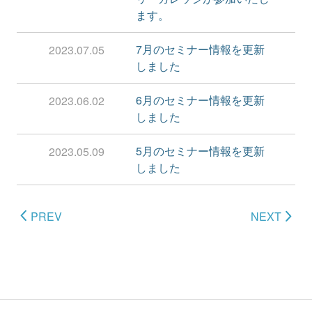
ます。
7月のセミナー情報を更新
2023.07.05
しました
6月のセミナー情報を更新
2023.06.02
しました
5月のセミナー情報を更新
2023.05.09
しました
PREV
NEXT