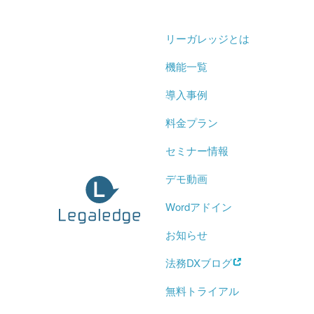
リーガレッジとは
機能一覧
導入事例
料金プラン
セミナー情報
デモ動画
Wordアドイン
お知らせ
法務DXブログ
無料トライアル