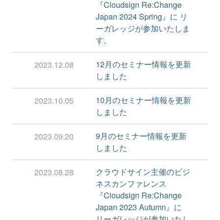
『Cloudsign Re:Change
Japan 2024 Spring』に リ
ーガレッジが参加いたしま
す。
12月のセミナー情報を更新
2023.12.08
しました
10月のセミナー情報を更新
2023.10.05
しました
9月のセミナー情報を更新
2023.09.20
しました
クラウドサイン主催のビジ
2023.08.28
ネスカンファレンス
『Cloudsign Re:Change
Japan 2023 Autumn』に
リーガレッジが参加いたし