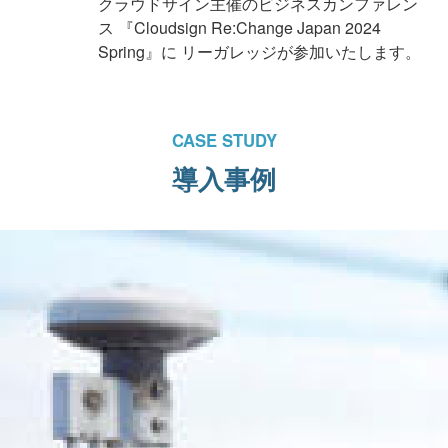
クラウドサイン主催のビジネスカンファレン
ス 『Cloudsign Re:Change Japan 2024
Spring』に リーガレッジが参加いたします。
CASE STUDY
導入事例