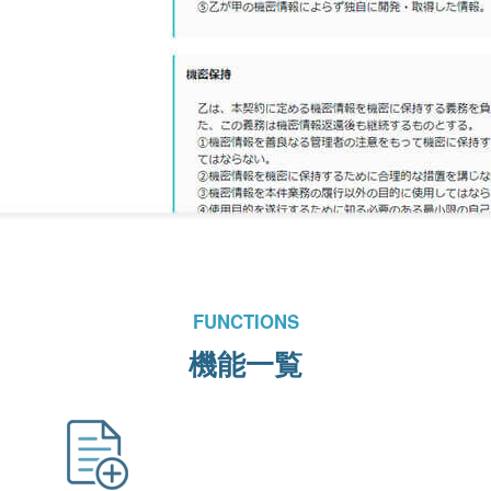
FUNCTIONS
機能一覧