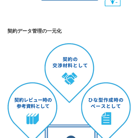
契約データ管理の一元化