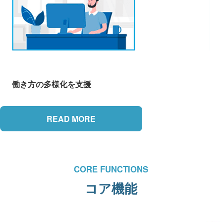
働き方の多様化を支援
READ MORE
CORE FUNCTIONS
コア機能