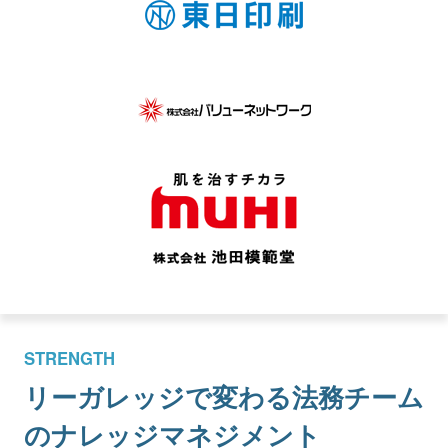
STRENGTH
リーガレッジで変わる
法務チーム
のナレッジマネジメント