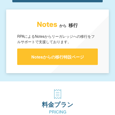
移行
から
RPAによるNotesからリーガレッジへの移行をフ
ルサポートで支援しております。
Notesからの移行特設ページ
料金プラン
PRICING