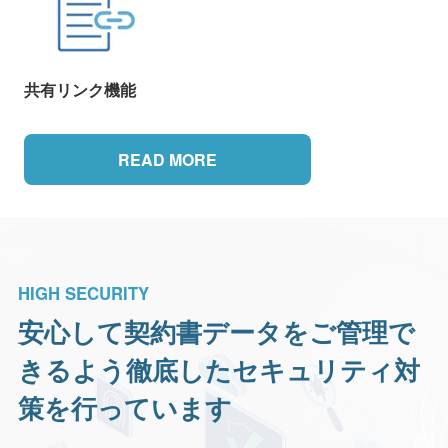
共有リンク機能
READ MORE
HIGH SECURITY
安心して契約書データをご管理で
きるよう
徹底したセキュリティ対
策を行っています