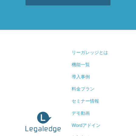
リーガレッジとは
機能一覧
導入事例
料金プラン
セミナー情報
デモ動画
Wordアドイン