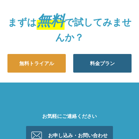
無料
まずは
で試してみませ
んか？
無料トライアル
料金プラン
お気軽にご連絡ください
お申し込み・お問い合わせ