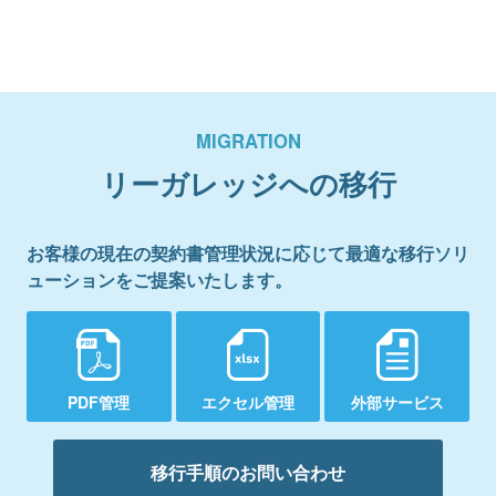
MIGRATION
リーガレッジへの移行
お客様の現在の契約書管理状況に応じて最適な移行ソリ
ューションをご提案いたします。
PDF管理
エクセル管理
外部サービス
移行手順のお問い合わせ