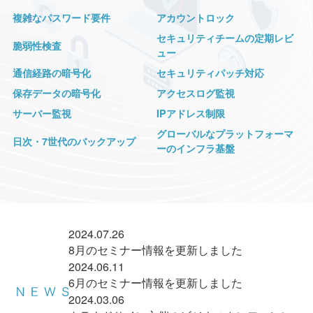
複雑なパスワード要件
アカウントロック
セキュリティチームの定期レビ
脆弱性検査
ュー
通信経路の暗号化
セキュリティパッチ対応
保存データの暗号化
アクセスログ監視
サーバー監視
IPアドレス制限
グローバルなプラットフォーマ
日次・7世代のバックアップ
ーのインフラ基盤
2024.07.26
8月のセミナー情報を更新しました
2024.06.11
6月のセミナー情報を更新しました
2024.03.06