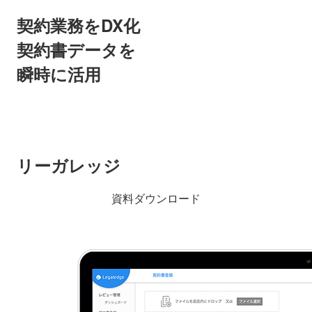
契約業務をDX化
契約書データを
瞬時に活用
リーガレッジ
資料ダウンロード