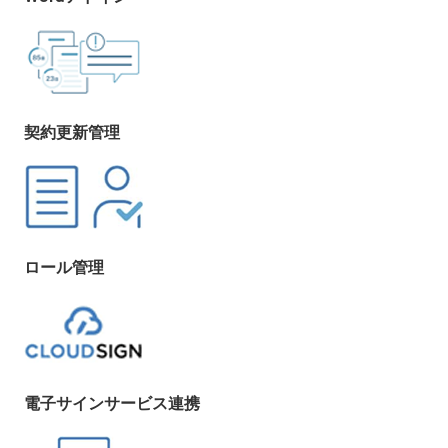
契約更新管理
ロール管理
電子サインサービス連携