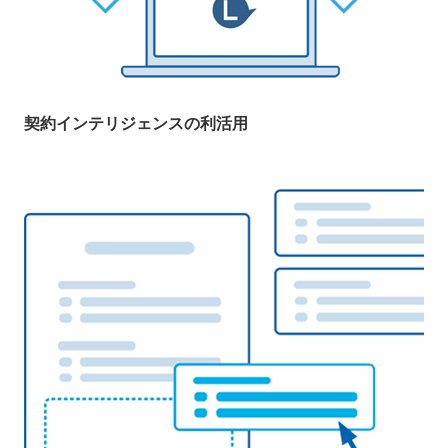
契約インテリジェンスの利活用