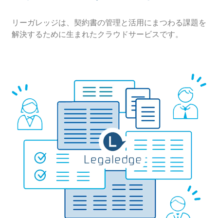
リーガレッジは、契約書の管理と活用にまつわる課題を
解決するために生まれたクラウドサービスです。