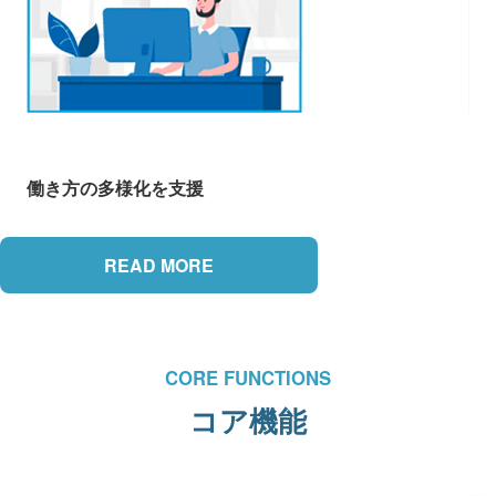
働き方の多様化を支援
READ MORE
CORE FUNCTIONS
コア機能