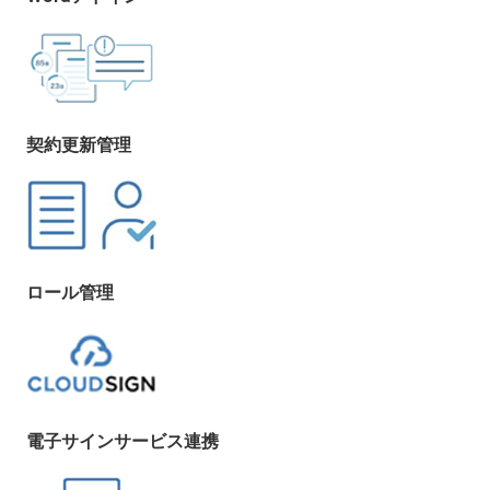
契約更新管理
ロール管理
電子サインサービス連携