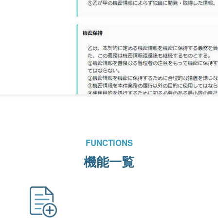
FUNCTIONS
機能一覧