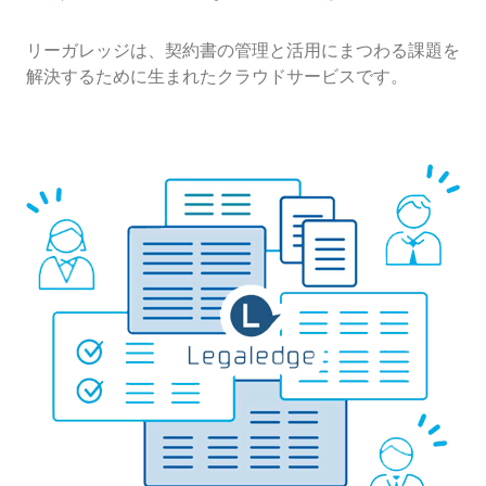
リーガレッジは、契約書の管理と活用にまつわる課題を
解決するために生まれたクラウドサービスです。