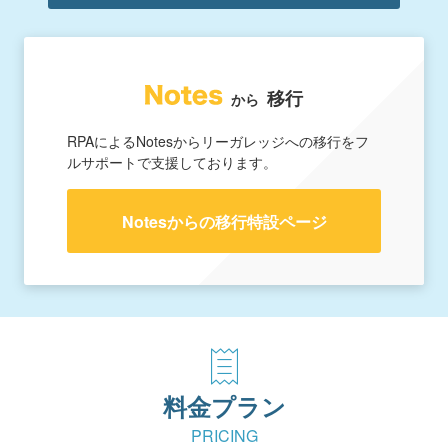
移行
から
RPAによるNotesからリーガレッジへの移行をフ
ルサポートで支援しております。
Notesからの移行特設ページ
料金プラン
PRICING