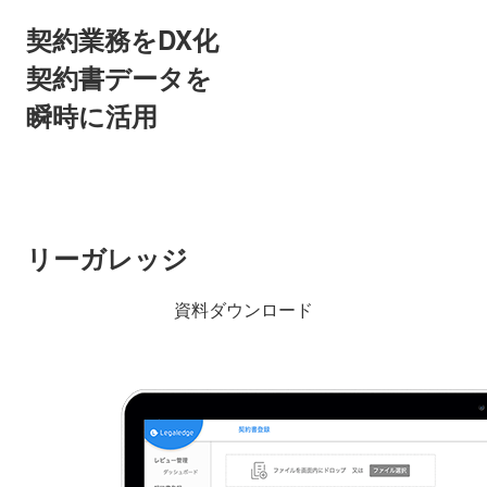
契約業務をDX化
契約書データを
瞬時に活用
リーガレッジ
資料ダウンロード