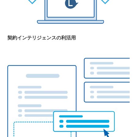
契約インテリジェンスの利活用