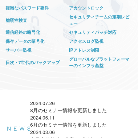
複雑なパスワード要件
アカウントロック
セキュリティチームの定期レビ
脆弱性検査
ュー
通信経路の暗号化
セキュリティパッチ対応
保存データの暗号化
アクセスログ監視
サーバー監視
IPアドレス制限
グローバルなプラットフォーマ
日次・7世代のバックアップ
ーのインフラ基盤
2024.07.26
8月のセミナー情報を更新しました
2024.06.11
6月のセミナー情報を更新しました
2024.03.06