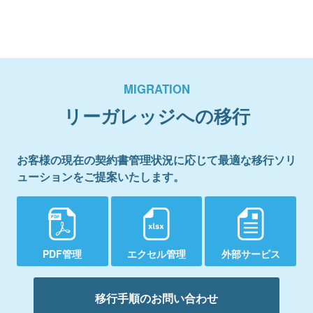
MIGRATION
リーガレッジへの移行
お客様の現在の契約書管理状況に応じて最適な移行ソリ
ューションをご提案いたします。
PDF管理
エクセル管理
外部サービス
移行手順のお問い合わせ