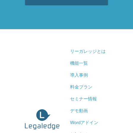
リーガレッジとは
機能一覧
導入事例
料金プラン
セミナー情報
デモ動画
Wordアドイン