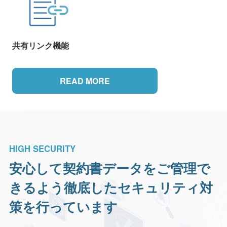
共有リンク機能
READ MORE
HIGH SECURITY
安心して契約書データをご管理で
きるよう
徹底したセキュリティ対
策を行っています