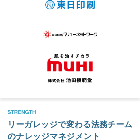
STRENGTH
リーガレッジで変わる
法務チーム
のナレッジマネジメント