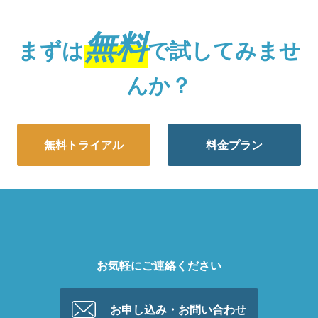
無料
まずは
で試してみませ
んか？
無料トライアル
料金プラン
お気軽にご連絡ください
お申し込み・お問い合わせ