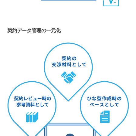
契約データ管理の一元化