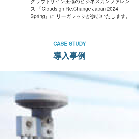
クラウドサイン主催のビジネスカンファレン
ス 『Cloudsign Re:Change Japan 2024
Spring』に リーガレッジが参加いたします。
CASE STUDY
導入事例