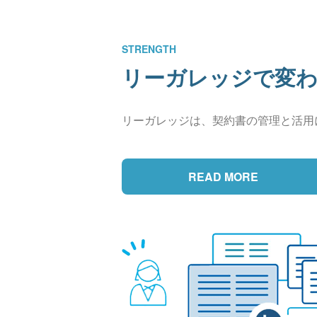
STRENGTH
リーガレッジで変
リーガレッジは、契約書の管理と活用
READ MORE