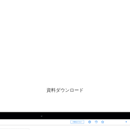
資料ダウンロード