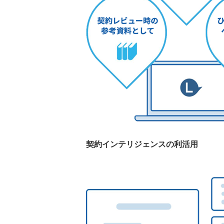
契約インテリジェンスの利活用