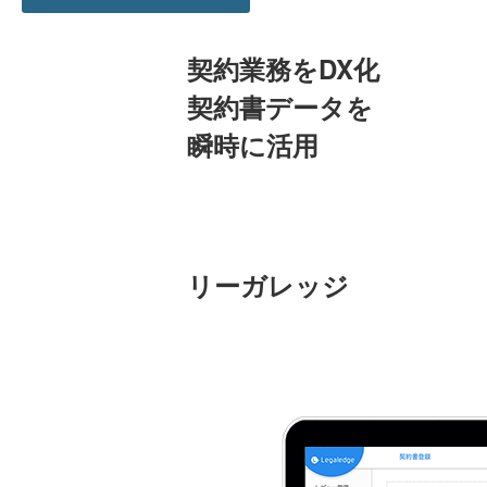
契約業務をDX化
契約書データを
瞬時に活用
リーガレッジ