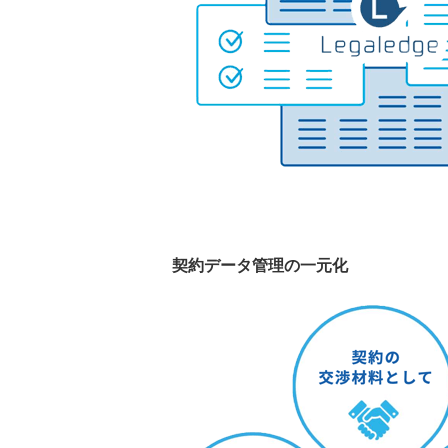
契約データ管理の一元化