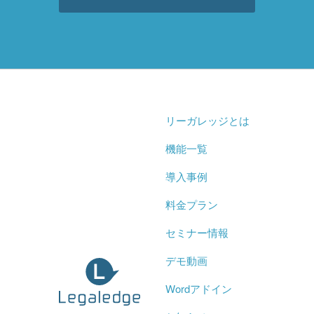
リーガレッジとは
機能一覧
導入事例
料金プラン
セミナー情報
デモ動画
Wordアドイン