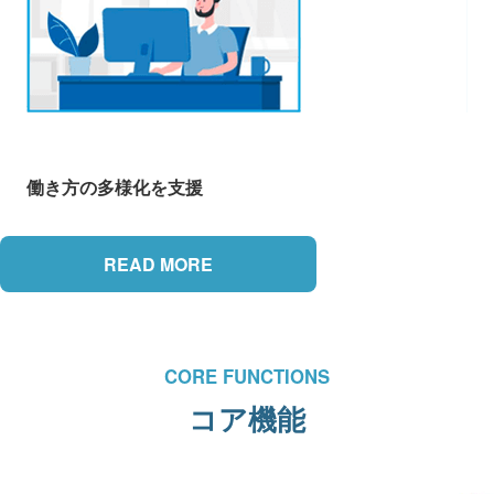
働き方の多様化を支援
READ MORE
CORE FUNCTIONS
コア機能