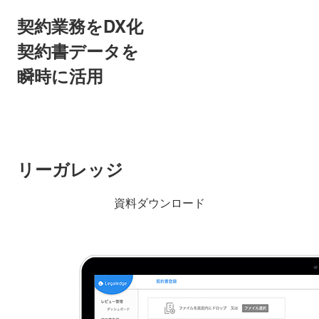
契約業務をDX化
契約書データを
瞬時に活用
リーガレッジ
資料ダウンロード