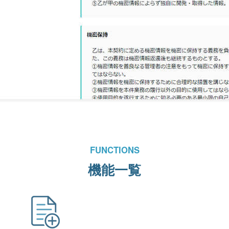
FUNCTIONS
機能一覧