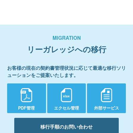
MIGRATION
リーガレッジへの移行
お客様の現在の契約書管理状況に応じて最適な移行ソリ
ューションをご提案いたします。
PDF管理
エクセル管理
外部サービス
移行手順のお問い合わせ