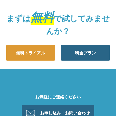
無料
まずは
で試してみませ
んか？
無料トライアル
料金プラン
お気軽にご連絡ください
お申し込み・お問い合わせ