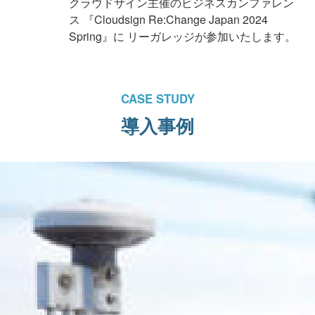
クラウドサイン主催のビジネスカンファレン
ス 『Cloudsign Re:Change Japan 2024
Spring』に リーガレッジが参加いたします。
CASE STUDY
導入事例