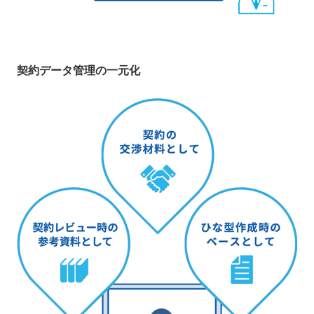
契約データ管理の一元化