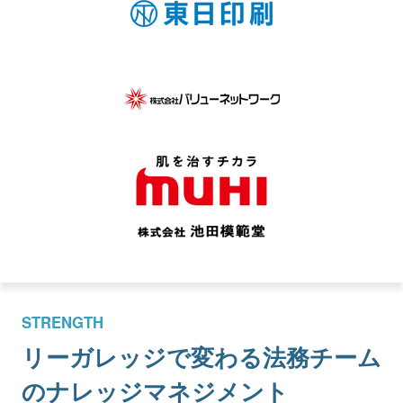
STRENGTH
リーガレッジで変わる
法務チーム
のナレッジマネジメント