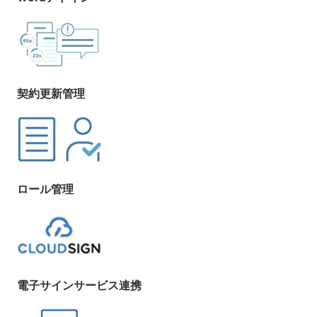
契約更新管理
ロール管理
電子サインサービス連携