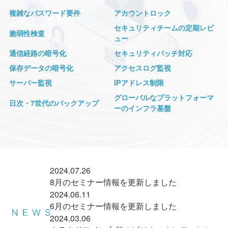
複雑なパスワード要件
アカウントロック
セキュリティチームの定期レビ
脆弱性検査
ュー
通信経路の暗号化
セキュリティパッチ対応
保存データの暗号化
アクセスログ監視
サーバー監視
IPアドレス制限
グローバルなプラットフォーマ
日次・7世代のバックアップ
ーのインフラ基盤
2024.07.26
8月のセミナー情報を更新しました
2024.06.11
6月のセミナー情報を更新しました
2024.03.06