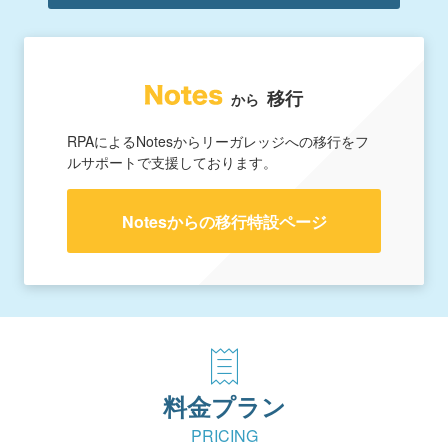
移行
から
RPAによるNotesからリーガレッジへの移行をフ
ルサポートで支援しております。
Notesからの移行特設ページ
料金プラン
PRICING