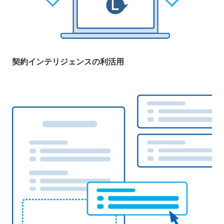
契約インテリジェンスの利活用