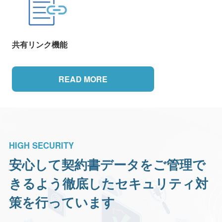
共有リンク機能
READ MORE
HIGH SECURITY
安心して契約書データをご管理で
きるよう
徹底したセキュリティ対
策を行っています