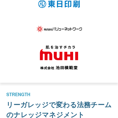
STRENGTH
リーガレッジで変わる
法務チーム
のナレッジマネジメント