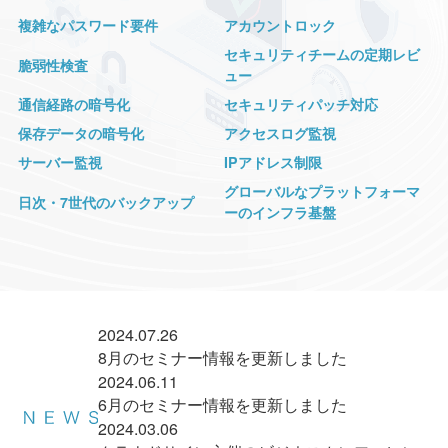
複雑なパスワード要件
アカウントロック
セキュリティチームの定期レビ
脆弱性検査
ュー
通信経路の暗号化
セキュリティパッチ対応
保存データの暗号化
アクセスログ監視
サーバー監視
IPアドレス制限
グローバルなプラットフォーマ
日次・7世代のバックアップ
ーのインフラ基盤
2024.07.26
8月のセミナー情報を更新しました
2024.06.11
6月のセミナー情報を更新しました
2024.03.06