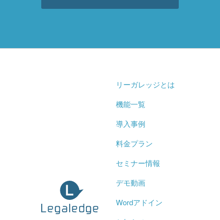
リーガレッジとは
機能一覧
導入事例
料金プラン
セミナー情報
デモ動画
Wordアドイン