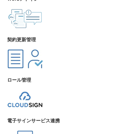
契約更新管理
ロール管理
電子サインサービス連携