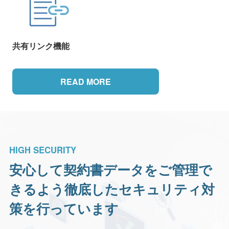
共有リンク機能
READ MORE
HIGH SECURITY
安心して契約書データをご管理で
きるよう
徹底したセキュリティ対
策を行っています