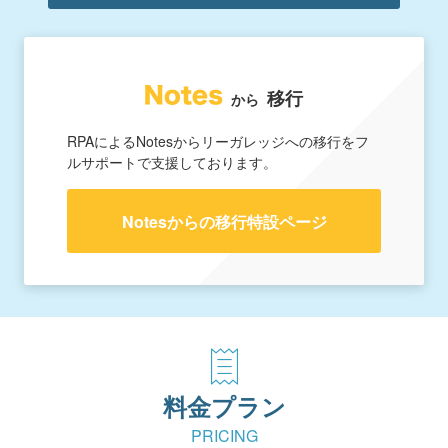
移行
から
RPAによるNotesからリーガレッジへの移行をフ
ルサポートで支援しております。
Notesからの移行特設ページ
料金プラン
PRICING