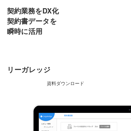
契約業務をDX化
契約書データを
瞬時に活用
リーガレッジ
資料ダウンロード