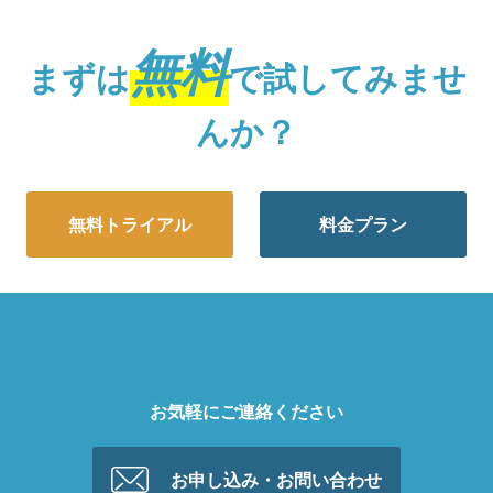
無料
まずは
で試してみませ
んか？
無料トライアル
料金プラン
お気軽にご連絡ください
お申し込み・お問い合わせ