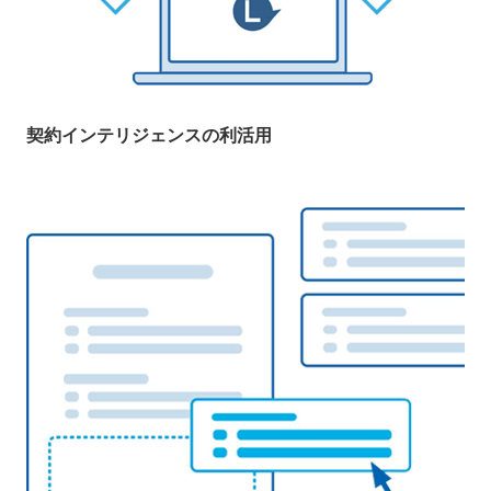
契約インテリジェンスの利活用