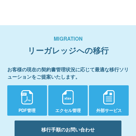
MIGRATION
リーガレッジへの移行
お客様の現在の契約書管理状況に応じて最適な移行ソリ
ューションをご提案いたします。
PDF管理
エクセル管理
外部サービス
移行手順のお問い合わせ