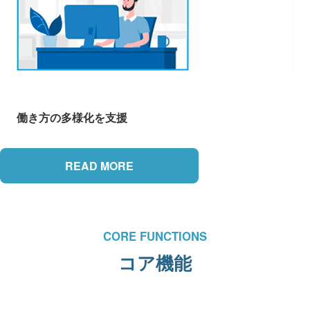
働き方の多様化を支援
READ MORE
CORE FUNCTIONS
コア機能