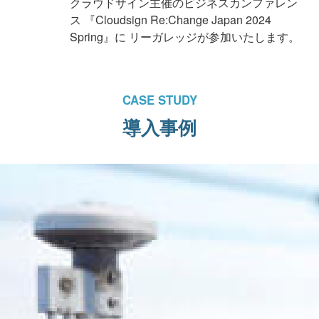
クラウドサイン主催のビジネスカンファレン
ス 『Cloudsign Re:Change Japan 2024
Spring』に リーガレッジが参加いたします。
CASE STUDY
導入事例