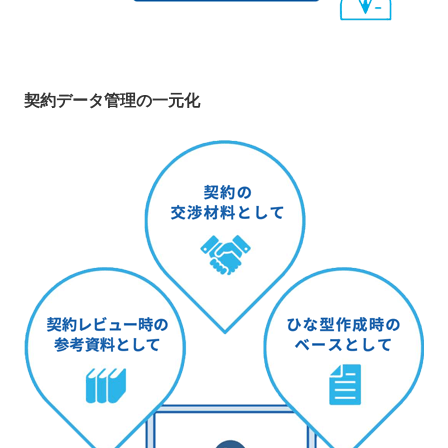
契約データ管理の一元化