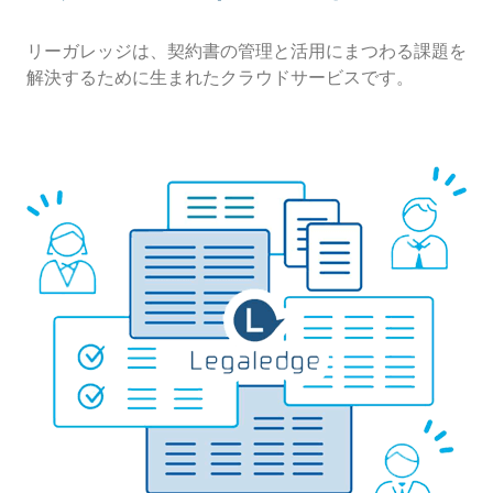
リーガレッジは、契約書の管理と活用にまつわる課題を
解決するために生まれたクラウドサービスです。