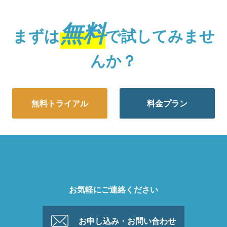
無料
まずは
で試してみませ
んか？
無料トライアル
料金プラン
お気軽にご連絡ください
お申し込み・お問い合わせ