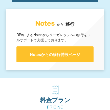
移行
から
RPAによるNotesからリーガレッジへの移行をフ
ルサポートで支援しております。
Notesからの移行特設ページ
料金プラン
PRICING