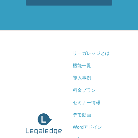
リーガレッジとは
機能一覧
導入事例
料金プラン
セミナー情報
デモ動画
Wordアドイン