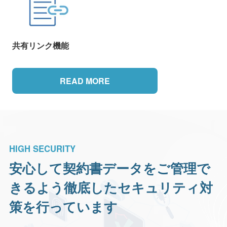
共有リンク機能
READ MORE
HIGH SECURITY
安心して契約書データをご管理で
きるよう
徹底したセキュリティ対
策を行っています