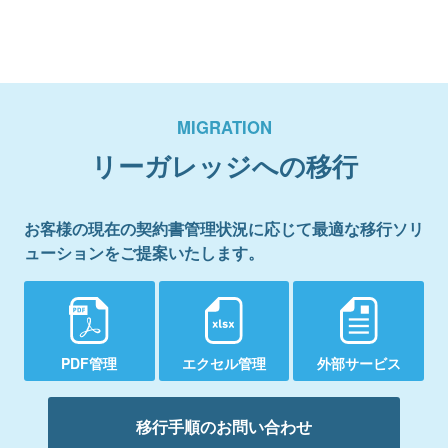
MIGRATION
リーガレッジへの移行
お客様の現在の契約書管理状況に応じて最適な移行ソリ
ューションをご提案いたします。
PDF管理
エクセル管理
外部サービス
移行手順のお問い合わせ