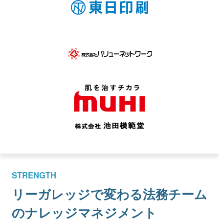
STRENGTH
リーガレッジで変わる
法務チーム
のナレッジマネジメント