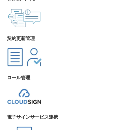
契約更新管理
ロール管理
電子サインサービス連携