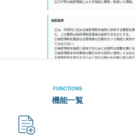
FUNCTIONS
機能一覧