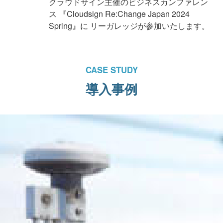
クラウドサイン主催のビジネスカンファレン
ス 『Cloudsign Re:Change Japan 2024
Spring』に リーガレッジが参加いたします。
CASE STUDY
導入事例