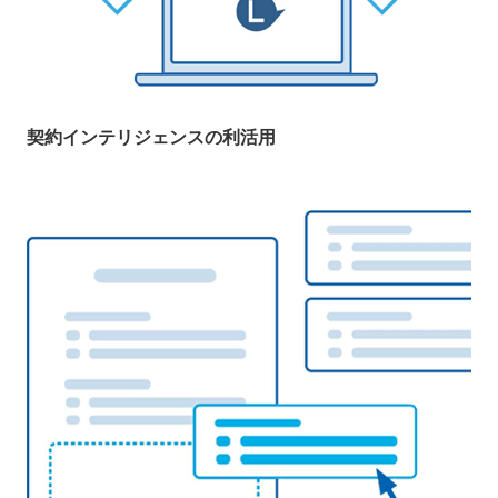
契約インテリジェンスの利活用