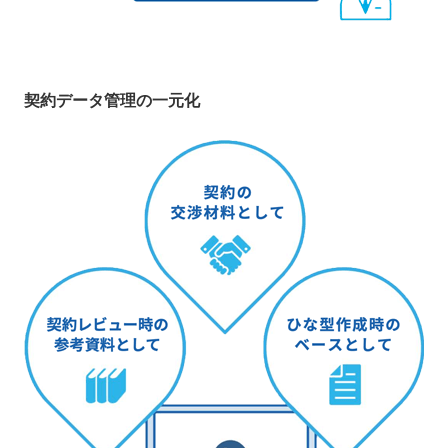
契約データ管理の一元化