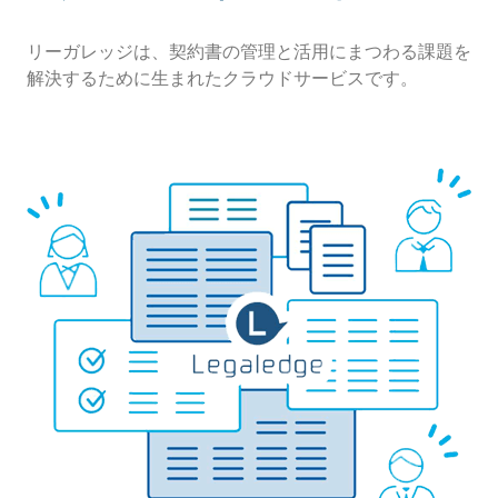
リーガレッジは、契約書の管理と活用にまつわる課題を
解決するために生まれたクラウドサービスです。