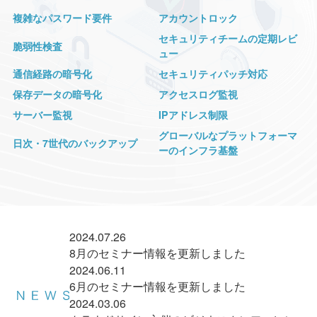
複雑なパスワード要件
アカウントロック
セキュリティチームの定期レビ
脆弱性検査
ュー
通信経路の暗号化
セキュリティパッチ対応
保存データの暗号化
アクセスログ監視
サーバー監視
IPアドレス制限
グローバルなプラットフォーマ
日次・7世代のバックアップ
ーのインフラ基盤
2024.07.26
8月のセミナー情報を更新しました
2024.06.11
6月のセミナー情報を更新しました
2024.03.06