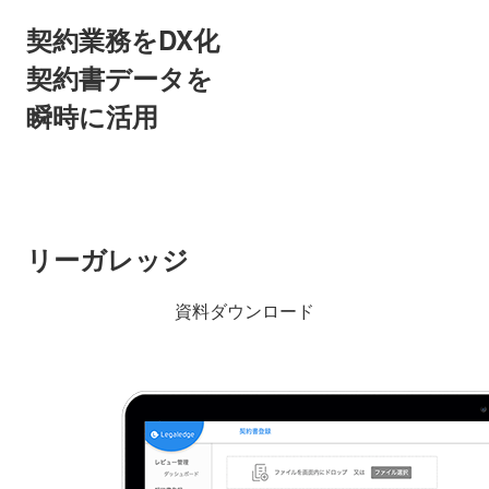
契約業務をDX化
契約書データを
瞬時に活用
リーガレッジ
資料ダウンロード