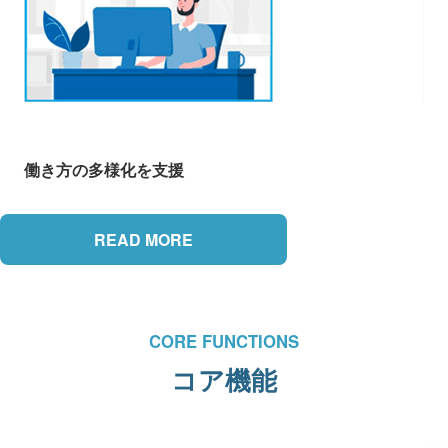
働き方の多様化を支援
READ MORE
CORE FUNCTIONS
コア機能