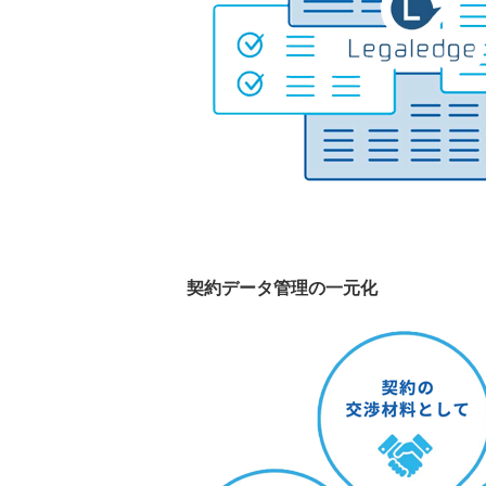
契約データ管理の一元化