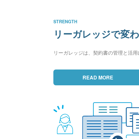
STRENGTH
リーガレッジで変
リーガレッジは、契約書の管理と活用
READ MORE