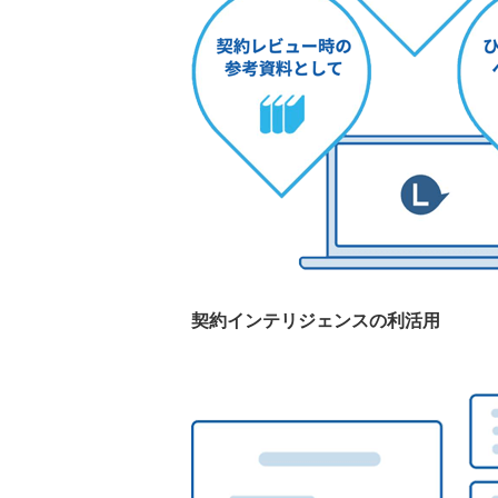
契約インテリジェンスの利活用