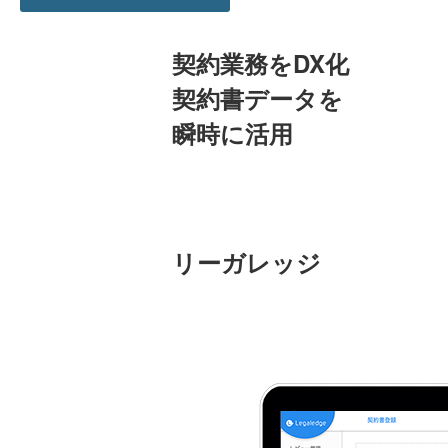
契約業務をDX化
契約書データを
瞬時に活用
リーガレッジ