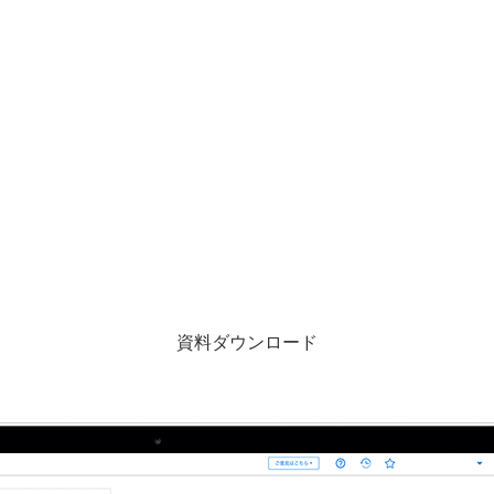
資料ダウンロード