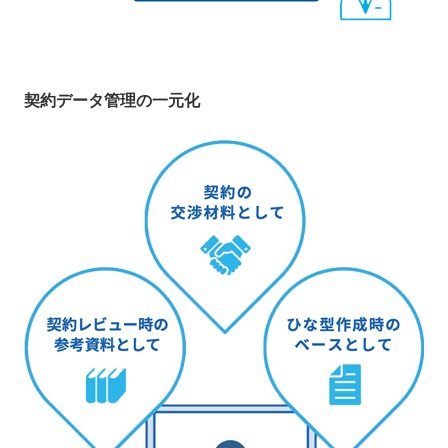
契約データ管理の一元化