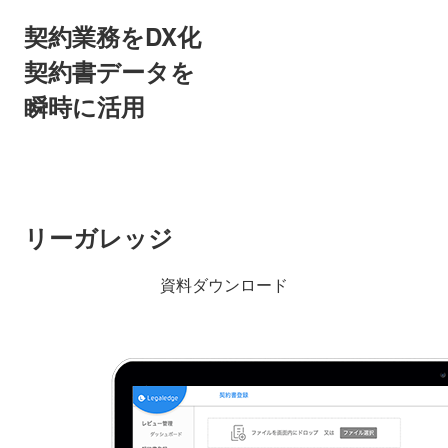
契約業務をDX化
契約書データを
瞬時に活用
リーガレッジ
資料ダウンロード