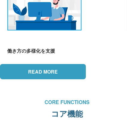
働き方の多様化を支援
READ MORE
CORE FUNCTIONS
コア機能