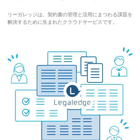
リーガレッジは、契約書の管理と活用にまつわる課題を
解決するために生まれたクラウドサービスです。