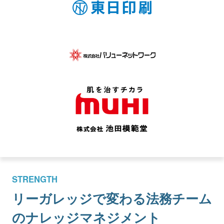
STRENGTH
リーガレッジで変わる
法務チーム
のナレッジマネジメント