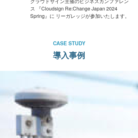
クラウドサイン主催のビジネスカンファレン
ス 『Cloudsign Re:Change Japan 2024
Spring』に リーガレッジが参加いたします。
CASE STUDY
導入事例