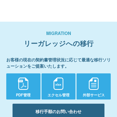
MIGRATION
リーガレッジへの移行
お客様の現在の契約書管理状況に応じて最適な移行ソリ
ューションをご提案いたします。
PDF管理
エクセル管理
外部サービス
移行手順のお問い合わせ