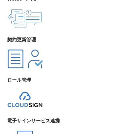
契約更新管理
ロール管理
電子サインサービス連携