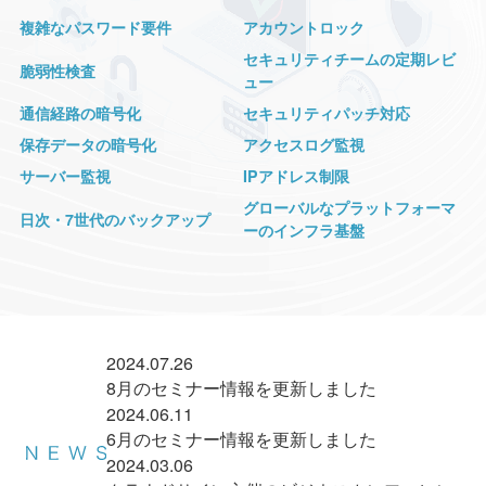
複雑なパスワード要件
アカウントロック
セキュリティチームの定期レビ
脆弱性検査
ュー
通信経路の暗号化
セキュリティパッチ対応
保存データの暗号化
アクセスログ監視
サーバー監視
IPアドレス制限
グローバルなプラットフォーマ
日次・7世代のバックアップ
ーのインフラ基盤
2024.07.26
8月のセミナー情報を更新しました
2024.06.11
6月のセミナー情報を更新しました
2024.03.06