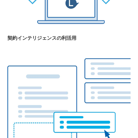
契約インテリジェンスの利活用