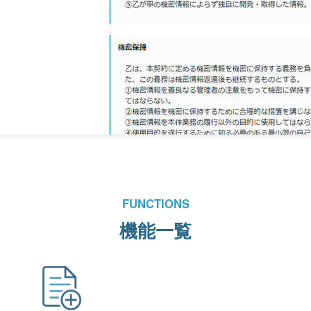
FUNCTIONS
機能一覧