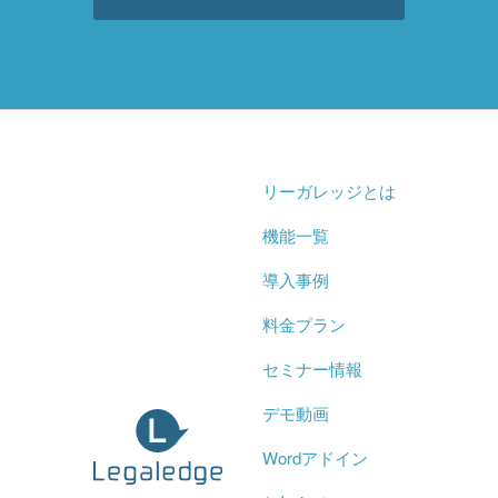
リーガレッジとは
機能一覧
導入事例
料金プラン
セミナー情報
デモ動画
Wordアドイン