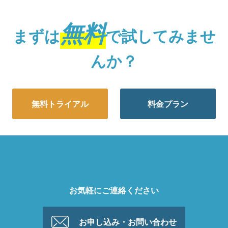
無料
まずは
で試してみませ
んか？
無料トライアル
料金プラン
お気軽にご連絡ください
お申し込み・お問い合わせ