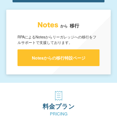
移行
から
RPAによるNotesからリーガレッジへの移行をフ
ルサポートで支援しております。
Notesからの移行特設ページ
料金プラン
PRICING