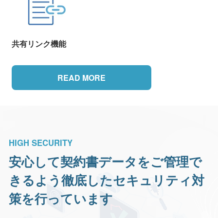
共有リンク機能
READ MORE
HIGH SECURITY
安心して契約書データをご管理で
きるよう
徹底したセキュリティ対
策を行っています