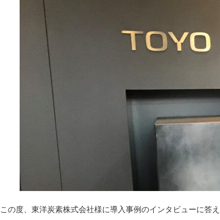
この度、東洋炭素株式会社様に導入事例のインタビューに答え