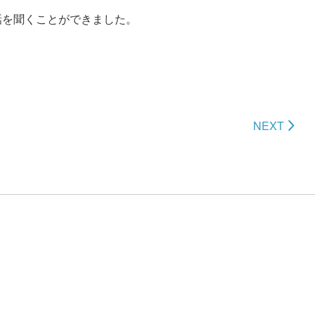
話を聞くことができました。
NEXT