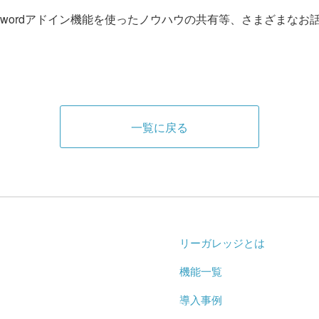
wordアドイン機能を使ったノウハウの共有等、さまざまなお
一覧に戻る
リーガレッジとは
機能一覧
導入事例