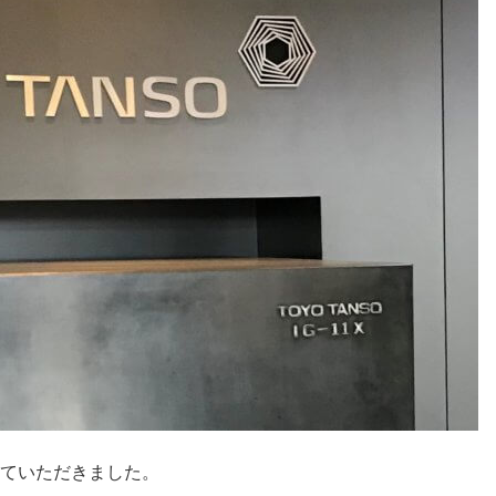
ていただきました。