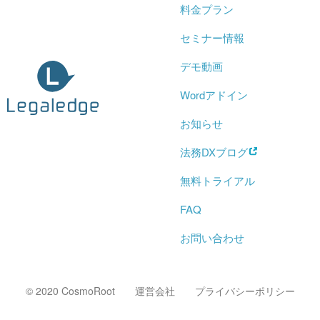
料金プラン
セミナー情報
デモ動画
Wordアドイン
お知らせ
法務DXブログ
無料トライアル
FAQ
お問い合わせ
© 2020 CosmoRoot
運営会社
プライバシーポリシー