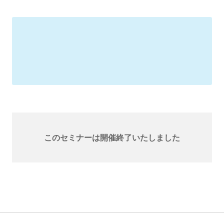
このセミナーは開催終了いたしました