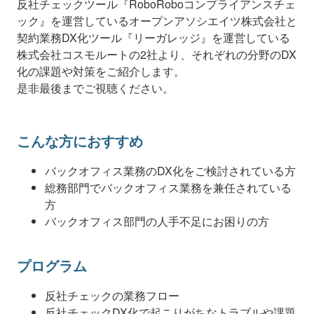
反社チェックツール『RoboRoboコンプライアンスチェ
ック』を運営しているオープンアソシエイツ株式会社と
契約業務DX化ツール『リーガレッジ』を運営している
株式会社コスモルートの2社より、それぞれの分野のDX
化の課題や対策をご紹介します。
是非最後までご視聴ください。
こんな方におすすめ
バックオフィス業務のDX化をご検討されている方
総務部門でバックオフィス業務を兼任されている
方
バックオフィス部門の人手不足にお困りの方
プログラム
反社チェックの業務フロー
反社チェックDX化で起こりがちなトラブルや課題