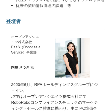
従来の契約情報管理の課題 等
登壇者
オープンアソシエ
イツ株式会社
RaaS（Robot as a
Service）事業部
岡屋 さつき
様
2020年6月、RPAホールディングスグループにジ
ョイン。
現在はオープンアソシエイツ株式会社にて
RoboRoboコンプライアンスチェックのマーケテ
ィング・セールス推進に携わり、主にIPO準備企