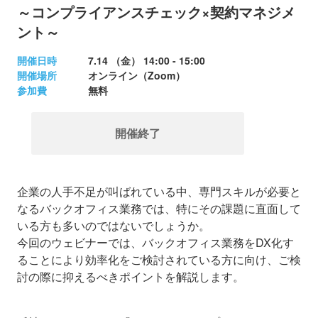
～コンプライアンスチェック×契約マネジメ
ント～
開催日時
7.14 （金）
14:00 - 15:00
開催場所
オンライン（Zoom）
参加費
無料
開催終了
企業の人手不足が叫ばれている中、専門スキルが必要と
なるバックオフィス業務では、特にその課題に直面して
いる方も多いのではないでしょうか。
今回のウェビナーでは、バックオフィス業務をDX化す
ることにより効率化をご検討されている方に向け、ご検
討の際に抑えるべきポイントを解説します。