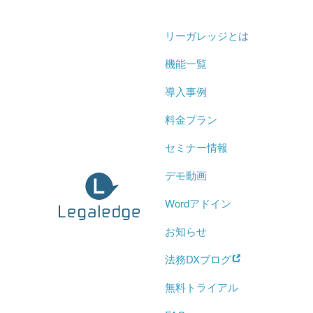
リーガレッジとは
機能一覧
導入事例
料金プラン
セミナー情報
デモ動画
Wordアドイン
お知らせ
法務DXブログ
無料トライアル