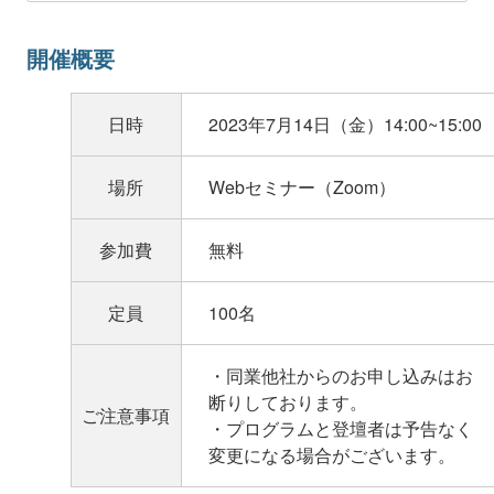
開催概要
日時
2023年7月14日（金）14:00~15:00
場所
Webセミナー（Zoom）
参加費
無料
定員
100名
・同業他社からのお申し込みはお
断りしております。
ご注意事項
・プログラムと登壇者は予告なく
変更になる場合がございます。