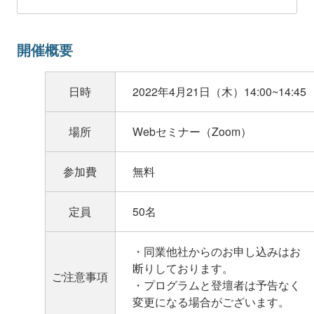
開催概要
日時
2022年4月21日（木）14:00~14:45
場所
Webセミナー（Zoom）
参加費
無料
定員
50名
・同業他社からのお申し込みはお
断りしております。
ご注意事項
・プログラムと登壇者は予告なく
変更になる場合がございます。