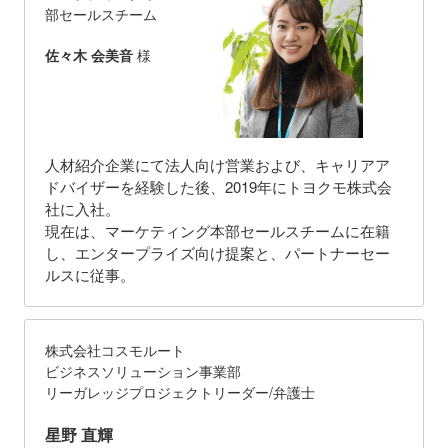
部セールスチーム
佐々木 会美音
様
人材紹介企業にて法人向け営業および、キャリアア
ドバイザーを経験した後、2019年にトヨクモ株式会
社に入社。
現在は、マーケティング本部セールスチームに在籍
し、エンタープライズ向け提案と、パートナーセー
ルスに従事。
株式会社コスモルート
ビジネスソリューション事業部
リーガレッジプロジェクトリーダー/弁護士
星野 直輝