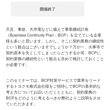
開催終了
天災、事故、大停電などに備えて事業継続計画
（Business Continuity Plan：BCP）を立てている企業
様も多いと思います。しかし、そこに契約業務の継続性
という観点はございますでしょうか？万が一、火事等で
契約原本を失くしてしまったらどうするか等、BCPに
契約業務の継続性という観点も含めて検討しておくこと
が必要です。
このセミナーでは、BCP対策サービスで業界をリード
するトヨクモ株式会社様をご招待してBCPの基本的な
考え方についてお話いただくとともに、契約業務の
BCPをどのように考えるべきか弊社よりご説明をさせ
ていただきます。