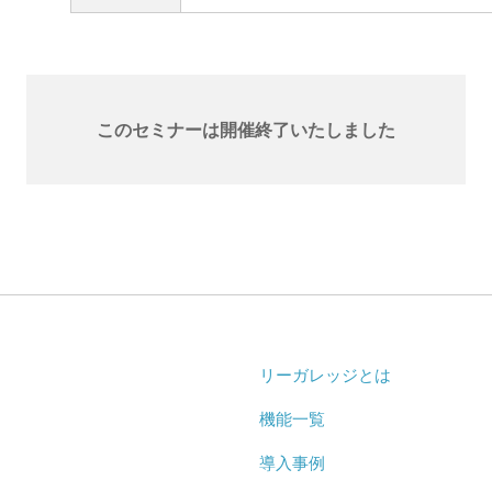
このセミナーは開催終了いたしました
リーガレッジとは
機能一覧
導入事例