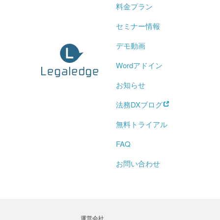
料金プラン
セミナー情報
デモ動画
Wordアドイン
お知らせ
法務DXブログ
無料トライアル
FAQ
お問い合わせ
運営会社