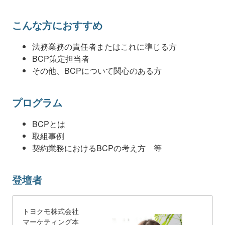
こんな方におすすめ
法務業務の責任者またはこれに準じる方
BCP策定担当者
その他、BCPについて関心のある方
プログラム
BCPとは
取組事例
契約業務におけるBCPの考え方 等
登壇者
トヨクモ株式会社
マーケティング本