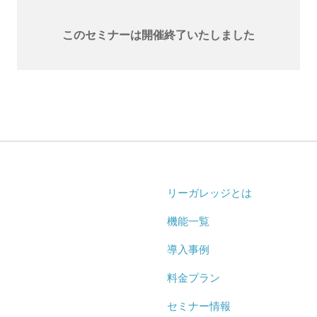
このセミナーは開催終了いたしました
リーガレッジとは
機能一覧
導入事例
料金プラン
セミナー情報