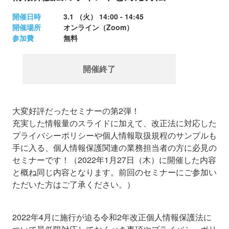
開催日時
3.1 （火）
14:00 - 14:45
開催場所
オンライン（Zoom）
参加費
無料
開催終了
大変好評だったセミナーの第2弾！
充実した情報量のスライドに加えて、改正法に対応した
プライバシーポリシーや個人情報取扱規程のサンプルも
手に入る、個人情報保護関連の業務担当者の方に必見の
セミナーです！（2022年1月27日（木）に開催した内容
と概ね同じ内容となります。前回のセミナーにご参加い
ただいた方はご了承ください。）
2022年4月に施行が迫る令和2年改正個人情報保護法に