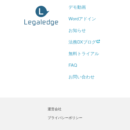
デモ動画
Wordアドイン
お知らせ
法務DXブログ
無料トライアル
FAQ
お問い合わせ
運営会社
プライバシーポリシー