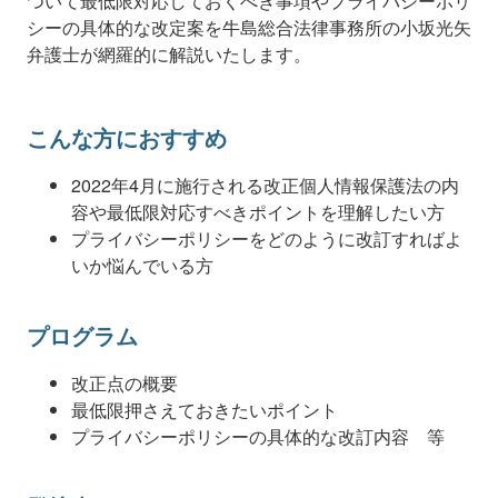
ついて最低限対応しておくべき事項やプライバシーポリ
シーの具体的な改定案を牛島総合法律事務所の小坂光矢
弁護士が網羅的に解説いたします。
こんな方におすすめ
2022年4月に施行される改正個人情報保護法の内
容や最低限対応すべきポイントを理解したい方
プライバシーポリシーをどのように改訂すればよ
いか悩んでいる方
プログラム
改正点の概要
最低限押さえておきたいポイント
プライバシーポリシーの具体的な改訂内容 等