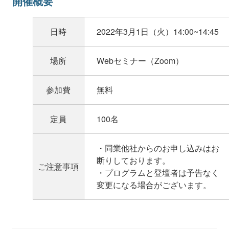
開催概要
日時
2022年3月1日（火）14:00~14:45
場所
Webセミナー（Zoom）
参加費
無料
定員
100名
・同業他社からのお申し込みはお
断りしております。
ご注意事項
・プログラムと登壇者は予告なく
変更になる場合がございます。