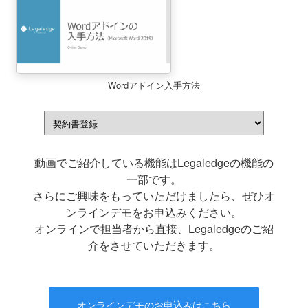
Wordアドイン入手方法
動画でご紹介している機能はLegaledgeの機能の
一部です。
さらにご興味をもっていただけましたら、ぜひオ
ンラインデモをお申込みください。
オンラインで担当者から直接、Legaledgeのご紹
介をさせていただきます。
オンラインデモのお申込みはこちら