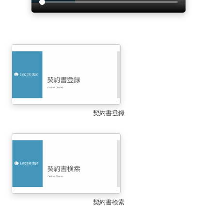
契約書登録
契約書検索