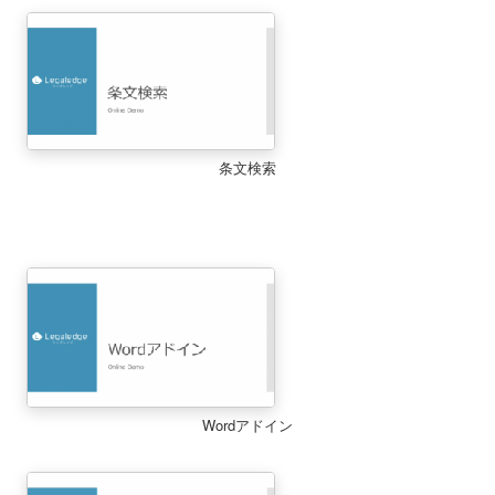
条文検索
Wordアドイン