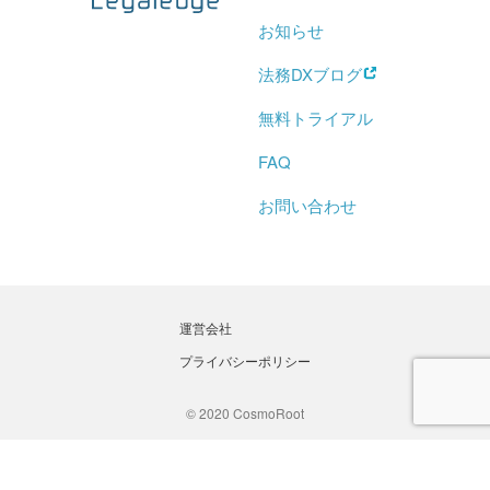
お知らせ
法務DXブログ
無料トライアル
FAQ
お問い合わせ
運営会社
プライバシーポリシー
© 2020 CosmoRoot