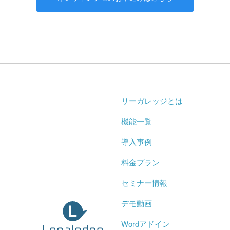
リーガレッジとは
機能一覧
導入事例
料金プラン
セミナー情報
デモ動画
Wordアドイン