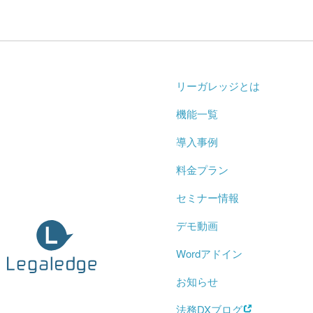
リーガレッジとは
機能一覧
導入事例
料金プラン
セミナー情報
デモ動画
Wordアドイン
お知らせ
法務DXブログ